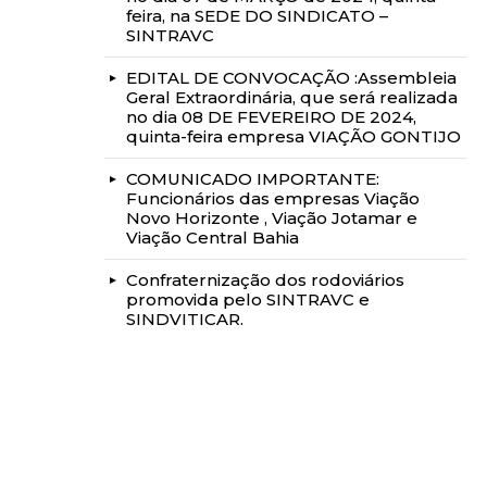
feira, na SEDE DO SINDICATO –
SINTRAVC
EDITAL DE CONVOCAÇÃO :Assembleia
Geral Extraordinária, que será realizada
no dia 08 DE FEVEREIRO DE 2024,
quinta-feira empresa VIAÇÃO GONTIJO
COMUNICADO IMPORTANTE:
Funcionários das empresas Viação
Novo Horizonte , Viação Jotamar e
Viação Central Bahia
Confraternização dos rodoviários
promovida pelo SINTRAVC e
SINDVITICAR.