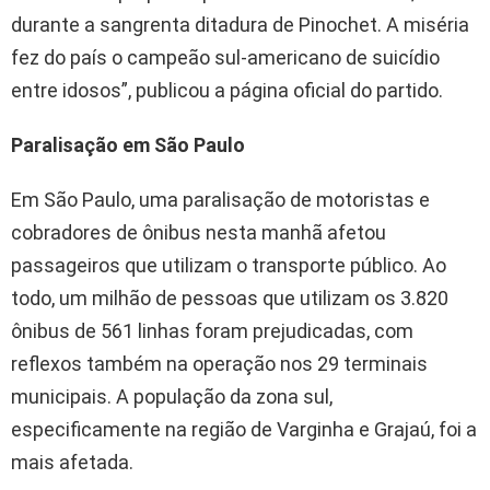
durante a sangrenta ditadura de Pinochet. A miséria
fez do país o campeão sul-americano de suicídio
entre idosos”, publicou a página oficial do partido.
Paralisação em São Paulo
Em São Paulo, uma paralisação de motoristas e
cobradores de ônibus nesta manhã afetou
passageiros que utilizam o transporte público. Ao
todo, um milhão de pessoas que utilizam os 3.820
ônibus de 561 linhas foram prejudicadas, com
reflexos também na operação nos 29 terminais
municipais. A população da zona sul,
especificamente na região de Varginha e Grajaú, foi a
mais afetada.