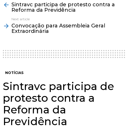
Sintravc participa de protesto contra a
more
Reforma da Previdência
Next article
Convocação para Assembleia Geral
Extraordinária
NOTÍCIAS
Sintravc participa de
protesto contra a
Reforma da
Previdência