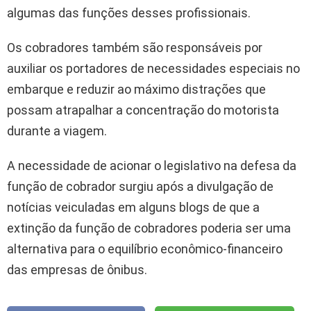
algumas das funções desses profissionais.
Os cobradores também são responsáveis por
auxiliar os portadores de necessidades especiais no
embarque e reduzir ao máximo distrações que
possam atrapalhar a concentração do motorista
durante a viagem.
A necessidade de acionar o legislativo na defesa da
função de cobrador surgiu após a divulgação de
notícias veiculadas em alguns blogs de que a
extinção da função de cobradores poderia ser uma
alternativa para o equilíbrio econômico-financeiro
das empresas de ônibus.