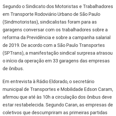
Segundo o Sindicato dos Motoristas e Trabalhadores
em Transporte Rodoviário Urbano de São Paulo
(Sindmotoristas), sindicalistas foram para as
garagens conversar com os trabalhadores sobre a
reforma da Previdência e sobre a campanha salarial
de 2019. De acordo com a São Paulo Transportes
(SPTrans), a manifestação sindical surpresa atrasou
o início da operação em 33 garagens das empresas
de ônibus.
Em entrevista à Rádio Eldorado, o secretário
municipal de Transportes e Mobilidade Edson Caram,
afirmou que até às 10h a circulação dos ônibus deve
estar restabelecida. Segundo Caran, as empresas de
coletivos que descumpriram as primeiras partidas