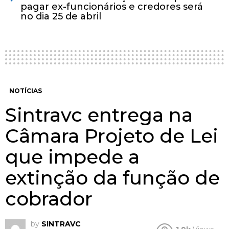
pagar ex-funcionários e credores será
no dia 25 de abril
NOTÍCIAS
Sintravc entrega na
Câmara Projeto de Lei
que impede a
extinção da função de
cobrador
by
SINTRAVC