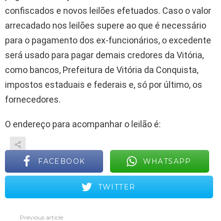
confiscados e novos leilões efetuados. Caso o valor
arrecadado nos leilões supere ao que é necessário
para o pagamento dos ex-funcionários, o excedente
será usado para pagar demais credores da Vitória,
como bancos, Prefeitura de Vitória da Conquista,
impostos estaduais e federais e, só por último, os
fornecedores.
O endereço para acompanhar o leilão é:
FACEBOOK
WHATSAPP
TWITTER
Previous article
See