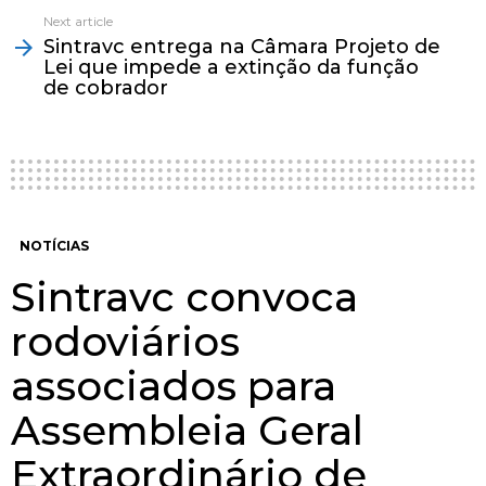
Next article
Sintravc entrega na Câmara Projeto de
Lei que impede a extinção da função
de cobrador
NOTÍCIAS
Sintravc convoca
rodoviários
associados para
Assembleia Geral
Extraordinário de