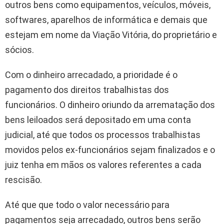
outros bens como equipamentos, veículos, móveis,
softwares, aparelhos de informática e demais que
estejam em nome da Viação Vitória, do proprietário e
sócios.
Com o dinheiro arrecadado, a prioridade é o
pagamento dos direitos trabalhistas dos
funcionários. O dinheiro oriundo da arrematação dos
bens leiloados será depositado em uma conta
judicial, até que todos os processos trabalhistas
movidos pelos ex-funcionários sejam finalizados e o
juiz tenha em mãos os valores referentes a cada
rescisão.
Até que que todo o valor necessário para
pagamentos seja arrecadado, outros bens serão