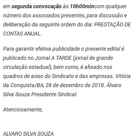
em
segunda convocação
às
10h00min
com qualquer
número dos associados presentes, para discussão e
deliberação da seguinte ordem do dia: PRESTAÇÃO DE
CONTAS ANUAL.
Para garantir efetiva publicidade o presente edital é
publicado no Jornal A TARDE (jornal de grande
circulação estadual), bem como, é afixado nos
quadros de aviso do Sindicato e das empresas. Vitória
da Conquista/BA, 28 de dezembro de 2018. Álvaro
Silva Souza Presidente Sindical.
Atenciosamente,
ALVARO SILVA SOUZA