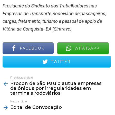
Presidente do Sindicato dos Trabalhadores nas
Empresas de Transporte Rodoviário de passageiros,
cargas, fretamento, turismo e pessoal de apoio de
Vitória da Conquista- BA (Sintravc)
FACEBOOK
WHATSAPP
TWITTER
Previous article
See
Procon de São Paulo autua empresas
more
de ônibus por irregularidades em
terminais rodoviários
Next article
Edital de Convocação