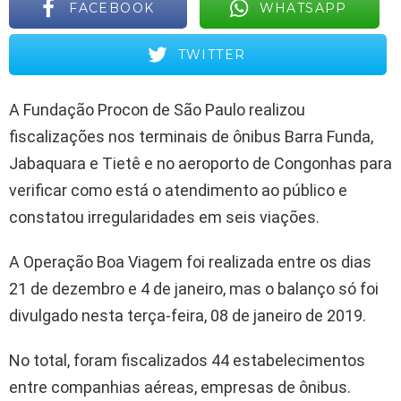
FACEBOOK
WHATSAPP
TWITTER
A Fundação Procon de São Paulo realizou
fiscalizações nos terminais de ônibus Barra Funda,
Jabaquara e Tietê e no aeroporto de Congonhas para
verificar como está o atendimento ao público e
constatou irregularidades em seis viações.
A Operação Boa Viagem foi realizada entre os dias
21 de dezembro e 4 de janeiro, mas o balanço só foi
divulgado nesta terça-feira, 08 de janeiro de 2019.
No total, foram fiscalizados 44 estabelecimentos
entre companhias aéreas, empresas de ônibus.