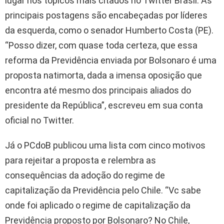
lugar nos tópicos mais citados no Twitter Brasil. As
principais postagens são encabeçadas por líderes
da esquerda, como o senador Humberto Costa (PE).
“Posso dizer, com quase toda certeza, que essa
reforma da Previdência enviada por Bolsonaro é uma
proposta natimorta, dada a imensa oposição que
encontra até mesmo dos principais aliados do
presidente da República”, escreveu em sua conta
oficial no Twitter.
Já o PCdoB publicou uma lista com cinco motivos
para rejeitar a proposta e relembra as
consequências da adoção do regime de
capitalização da Previdência pelo Chile. “Vc sabe
onde foi aplicado o regime de capitalização da
Previdência proposto por Bolsonaro? No Chile,