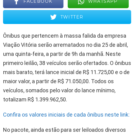
FACEBOOK
WHATSAPP
TWITTER
Ônibus que pertencem à massa falida da empresa
Viação Vitória serão arrematados no dia 25 de abril,
uma quinta-feira, a partir de 9h da manhã. Neste
primeiro leilão, 38 veículos serão ofertados. O ônibus
mais barato, terá lance inicial de R$ 11.725,00 e o de
maior valor, a partir de R$ 71.050,00. Todos os
veículos, somados pelo valor do lance mínimo,
totalizam R$ 1.399.962,50.
Confira os valores iniciais de cada ônibus neste link:
No pacote, ainda estão para ser leiloados diversos