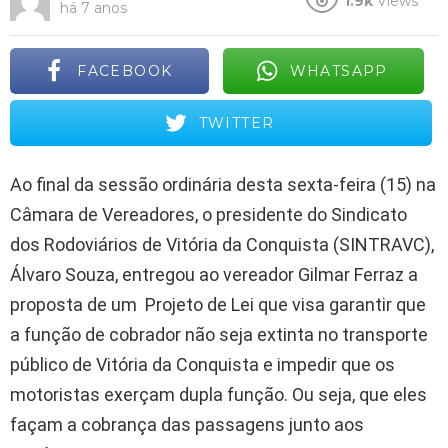
1.9k
Views
há 7 anos
FACEBOOK
WHATSAPP
TWITTER
Ao final da sessão ordinária desta sexta-feira (15) na
Câmara de Vereadores, o presidente do Sindicato
dos Rodoviários de Vitória da Conquista (SINTRAVC),
Álvaro Souza, entregou ao vereador Gilmar Ferraz a
proposta de um Projeto de Lei que visa garantir que
a função de cobrador não seja extinta no transporte
público de Vitória da Conquista e impedir que os
motoristas exerçam dupla função. Ou seja, que eles
façam a cobrança das passagens junto aos