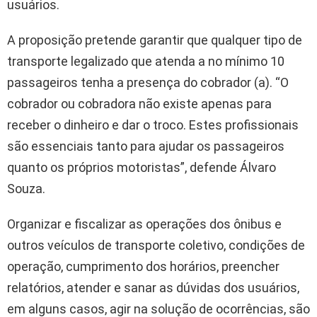
usuários.
A proposição pretende garantir que qualquer tipo de
transporte legalizado que atenda a no mínimo 10
passageiros tenha a presença do cobrador (a). “O
cobrador ou cobradora não existe apenas para
receber o dinheiro e dar o troco. Estes profissionais
são essenciais tanto para ajudar os passageiros
quanto os próprios motoristas”, defende Álvaro
Souza.
Organizar e fiscalizar as operações dos ônibus e
outros veículos de transporte coletivo, condições de
operação, cumprimento dos horários, preencher
relatórios, atender e sanar as dúvidas dos usuários,
em alguns casos, agir na solução de ocorrências, são