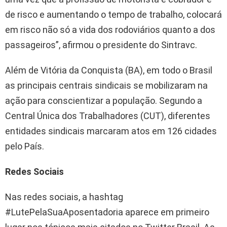
de risco e aumentando o tempo de trabalho, colocará
em risco não só a vida dos rodoviários quanto a dos
passageiros”, afirmou o presidente do Sintravc.
Além de Vitória da Conquista (BA), em todo o Brasil
as principais centrais sindicais se mobilizaram na
ação para conscientizar a população. Segundo a
Central Única dos Trabalhadores (CUT), diferentes
entidades sindicais marcaram atos em 126 cidades
pelo País.
Redes Sociais
Nas redes sociais, a hashtag
#LutePelaSuaAposentadoria aparece em primeiro