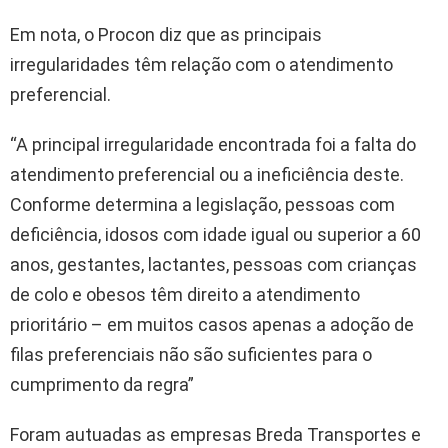
Em nota, o Procon diz que as principais
irregularidades têm relação com o atendimento
preferencial.
“A principal irregularidade encontrada foi a falta do
atendimento preferencial ou a ineficiência deste.
Conforme determina a legislação, pessoas com
deficiência, idosos com idade igual ou superior a 60
anos, gestantes, lactantes, pessoas com crianças
de colo e obesos têm direito a atendimento
prioritário – em muitos casos apenas a adoção de
filas preferenciais não são suficientes para o
cumprimento da regra”
Foram autuadas as empresas Breda Transportes e