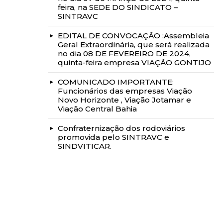
feira, na SEDE DO SINDICATO –
SINTRAVC
EDITAL DE CONVOCAÇÃO :Assembleia
Geral Extraordinária, que será realizada
no dia 08 DE FEVEREIRO DE 2024,
quinta-feira empresa VIAÇÃO GONTIJO
COMUNICADO IMPORTANTE:
Funcionários das empresas Viação
Novo Horizonte , Viação Jotamar e
Viação Central Bahia
Confraternização dos rodoviários
promovida pelo SINTRAVC e
SINDVITICAR.