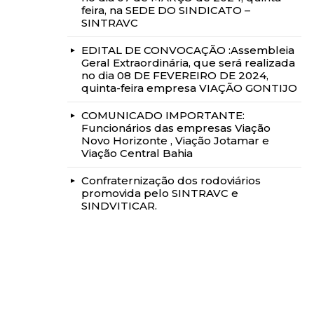
feira, na SEDE DO SINDICATO –
SINTRAVC
EDITAL DE CONVOCAÇÃO :Assembleia
Geral Extraordinária, que será realizada
no dia 08 DE FEVEREIRO DE 2024,
quinta-feira empresa VIAÇÃO GONTIJO
COMUNICADO IMPORTANTE:
Funcionários das empresas Viação
Novo Horizonte , Viação Jotamar e
Viação Central Bahia
Confraternização dos rodoviários
promovida pelo SINTRAVC e
SINDVITICAR.