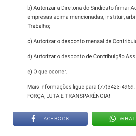
b) Autorizar a Diretoria do Sindicato firmar 
empresas acima mencionadas, instituir, arbit
Trabalho;
c) Autorizar o desconto mensal de Contribui
d) Autorizar o desconto de Contribuição Assi
e) O que ocorrer.
Mais informações ligue para (77)3423-4959.
FORÇA, LUTA E TRANSPARÊNCIA!
FACEBOOK
WHAT