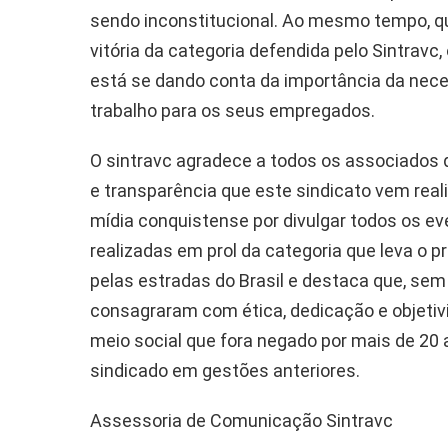
sendo inconstitucional. Ao mesmo tempo, 
vitória da categoria defendida pelo Sintrav
está se dando conta da importância da nec
trabalho para os seus empregados.
O sintravc agradece a todos os associados q
e transparência que este sindicato vem re
mídia conquistense por divulgar todos os ev
realizadas em prol da categoria que leva o p
pelas estradas do Brasil e destaca que, sem
consagraram com ética, dedicação e objetiv
meio social que fora negado por mais de 20
sindicado em gestões anteriores.
Assessoria de Comunicação Sintravc