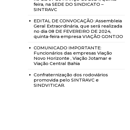
feira, na SEDE DO SINDICATO –
SINTRAVC
EDITAL DE CONVOCAÇÃO :Assembleia
Geral Extraordinária, que será realizada
no dia 08 DE FEVEREIRO DE 2024,
quinta-feira empresa VIAÇÃO GONTIJO
COMUNICADO IMPORTANTE:
Funcionários das empresas Viação
Novo Horizonte , Viação Jotamar e
Viação Central Bahia
Confraternização dos rodoviários
promovida pelo SINTRAVC e
SINDVITICAR.