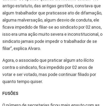
antigo estatuto, das antigas gestões, constava que
algum trabalhador que praticasse ato de difamação,
alguma malversação, algum desvio de conduta, ele
ficava impedido de filiar-se ao sindicato por 02 anos,
isso era uma ação muito severa e inconstitucional, o
sindicato jamais pode impedir o trabalhador de se
filiar”, explica Alvaro.
Agora, o associado que praticar algum ato ilícito
contra o sindicato, fica impedido por 02 anos de
votar e ser votado, mas pode continuar filiado por
quanto tempo quiser.
FUSÕES
O número de secretarias ficou mais enxuto com as