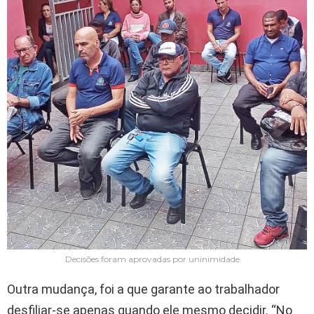
Decisões foram aprovadas por uninimidade.
Outra mudança, foi a que garante ao trabalhador
desfiliar-se apenas quando ele mesmo decidir. “No