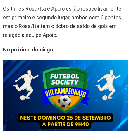
Os times Rosa/Ita e Apoio estão respectivamente
em primeiro e segundo lugar, ambos com 6 pontos,
mas o Rosa/Ita tem o dobro de saldo de gols em
relação a equipe Apoio.
No próximo domingo: