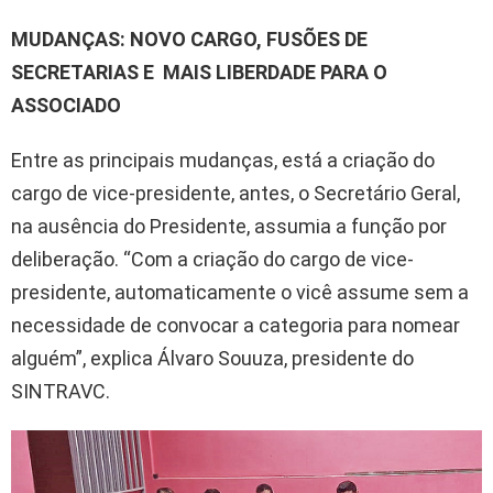
MUDANÇAS: NOVO CARGO, FUSÕES DE
SECRETARIAS E MAIS LIBERDADE PARA O
ASSOCIADO
Entre as principais mudanças, está a criação do
cargo de vice-presidente, antes, o Secretário Geral,
na ausência do Presidente, assumia a função por
deliberação. “Com a criação do cargo de vice-
presidente, automaticamente o vicê assume sem a
necessidade de convocar a categoria para nomear
alguém”, explica Álvaro Souuza, presidente do
SINTRAVC.