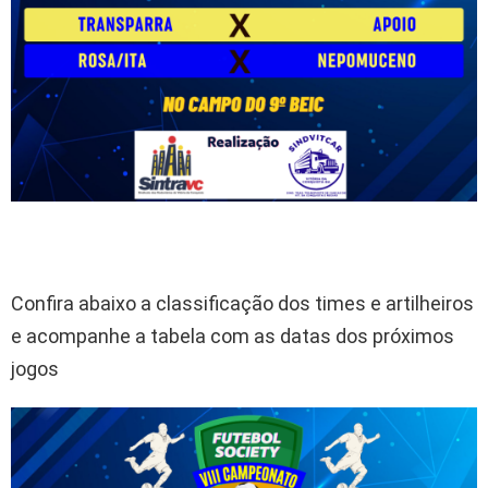
Confira abaixo a classificação dos times e artilheiros
e acompanhe a tabela com as datas dos próximos
jogos