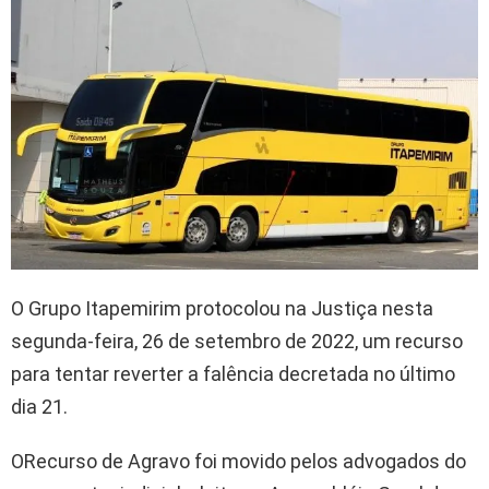
O Grupo Itapemirim protocolou na Justiça nesta
segunda-feira, 26 de setembro de 2022, um recurso
para tentar reverter a falência decretada no último
dia 21.
ORecurso de Agravo foi movido pelos advogados do