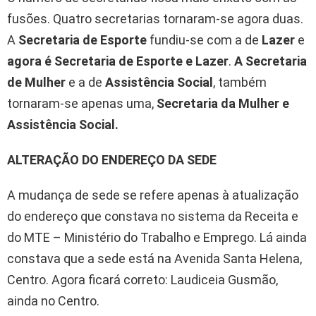
fusões. Quatro secretarias tornaram-se agora duas.
A
Secretaria de Esporte
fundiu-se com a de
Lazer
e
agora é Secretaria de Esporte e Lazer
.
A Secretaria
de Mulher
e a de
Assistência Social
, também
tornaram-se apenas uma,
Secretaria da Mulher e
Assistência Social.
ALTERAÇÃO DO ENDEREÇO DA SEDE
A mudança de sede se refere apenas à atualização
do endereço que constava no sistema da Receita e
do MTE – Ministério do Trabalho e Emprego. Lá ainda
constava que a sede está na Avenida Santa Helena,
Centro. Agora ficará correto: Laudiceia Gusmão,
ainda no Centro.