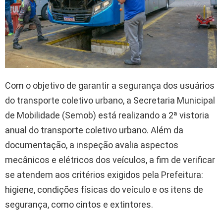
Com o objetivo de garantir a segurança dos usuários
do transporte coletivo urbano, a Secretaria Municipal
de Mobilidade (Semob) está realizando a 2ª vistoria
anual do transporte coletivo urbano. Além da
documentação, a inspeção avalia aspectos
mecânicos e elétricos dos veículos, a fim de verificar
se atendem aos critérios exigidos pela Prefeitura:
higiene, condições físicas do veículo e os itens de
segurança, como cintos e extintores.