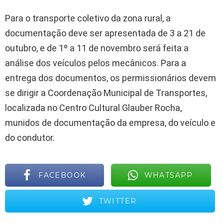
Para o transporte coletivo da zona rural, a
documentação deve ser apresentada de 3 a 21 de
outubro, e de 1º a 11 de novembro será feita a
análise dos veículos pelos mecânicos. Para a
entrega dos documentos, os permissionários devem
se dirigir a Coordenação Municipal de Transportes,
localizada no Centro Cultural Glauber Rocha,
munidos de documentação da empresa, do veículo e
do condutor.
FACEBOOK
WHATSAPP
TWITTER