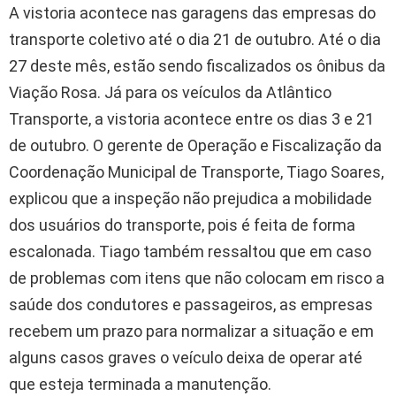
A vistoria acontece nas garagens das empresas do
transporte coletivo até o dia 21 de outubro. Até o dia
27 deste mês, estão sendo fiscalizados os ônibus da
Viação Rosa. Já para os veículos da Atlântico
Transporte, a vistoria acontece entre os dias 3 e 21
de outubro. O gerente de Operação e Fiscalização da
Coordenação Municipal de Transporte, Tiago Soares,
explicou que a inspeção não prejudica a mobilidade
dos usuários do transporte, pois é feita de forma
escalonada. Tiago também ressaltou que em caso
de problemas com itens que não colocam em risco a
saúde dos condutores e passageiros, as empresas
recebem um prazo para normalizar a situação e em
alguns casos graves o veículo deixa de operar até
que esteja terminada a manutenção.